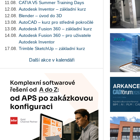
11.08.
CATIA V5 Summer Training Days
12.08.
Autodesk Inventor – základní kurz
12.08.
Blender – úvod do 3D
13.08.
AutoCAD – kurz pro středně pokročilé
13.08.
Autodesk Fusion 360 – základní kurz
14.08.
Autodesk Fusion 360 – pro uživatele
Autodesk Inventor
17.08.
Trimble SketchUp – základní kurz
Další akce v kalendáři