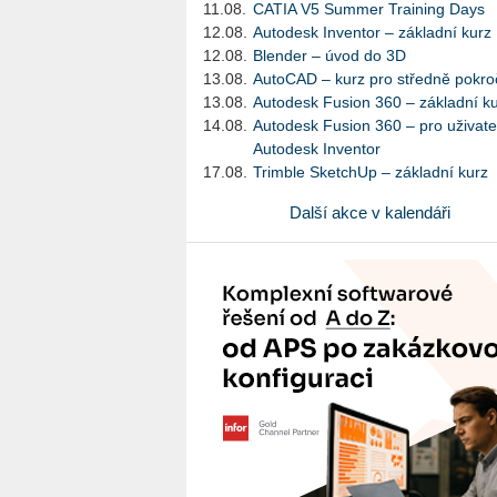
11.08.
CATIA V5 Summer Training Days
12.08.
Autodesk Inventor – základní kurz
12.08.
Blender – úvod do 3D
13.08.
AutoCAD – kurz pro středně pokroč
13.08.
Autodesk Fusion 360 – základní k
14.08.
Autodesk Fusion 360 – pro uživate
Autodesk Inventor
17.08.
Trimble SketchUp – základní kurz
Další akce v kalendáři