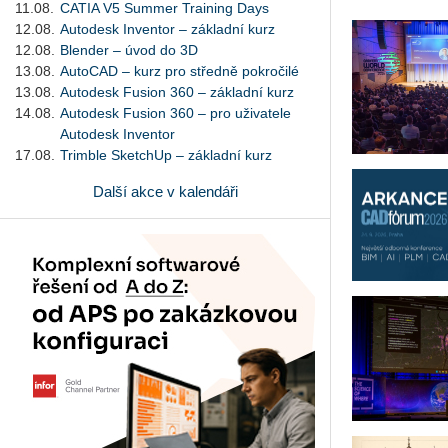
11.08.
CATIA V5 Summer Training Days
12.08.
Autodesk Inventor – základní kurz
12.08.
Blender – úvod do 3D
13.08.
AutoCAD – kurz pro středně pokročilé
13.08.
Autodesk Fusion 360 – základní kurz
14.08.
Autodesk Fusion 360 – pro uživatele
Autodesk Inventor
17.08.
Trimble SketchUp – základní kurz
Další akce v kalendáři