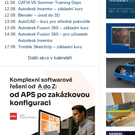
11.08.
CATIA V5 Summer Training Days
12.08.
Autodesk Inventor – základní kurz
12.08.
Blender – úvod do 3D
13.08.
AutoCAD – kurz pro středně pokročilé
13.08.
Autodesk Fusion 360 – základní kurz
14.08.
Autodesk Fusion 360 – pro uživatele
Autodesk Inventor
17.08.
Trimble SketchUp – základní kurz
Další akce v kalendáři