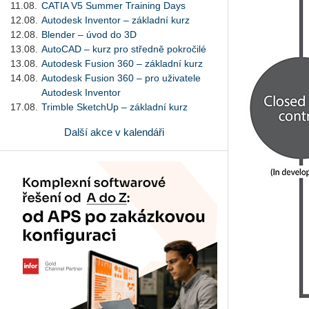
11.08.
CATIA V5 Summer Training Days
12.08.
Autodesk Inventor – základní kurz
12.08.
Blender – úvod do 3D
13.08.
AutoCAD – kurz pro středně pokročilé
13.08.
Autodesk Fusion 360 – základní kurz
14.08.
Autodesk Fusion 360 – pro uživatele
Autodesk Inventor
17.08.
Trimble SketchUp – základní kurz
Další akce v kalendáři