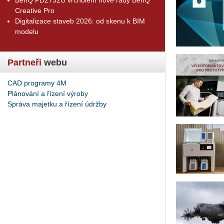
Creative Pro
Digitalizace staveb 2026: od skenu k BIM
modelu
Partneři
webu
CAD programy 4M
Plánování a řízení výroby
Správa majetku a řízení údržby