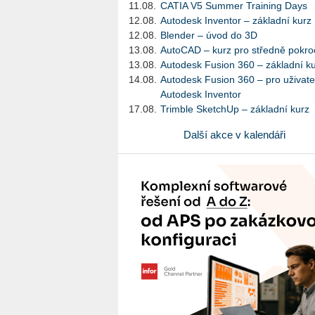
11.08.
CATIA V5 Summer Training Days
12.08.
Autodesk Inventor – základní kurz
12.08.
Blender – úvod do 3D
13.08.
AutoCAD – kurz pro středně pokroč
13.08.
Autodesk Fusion 360 – základní k
14.08.
Autodesk Fusion 360 – pro uživate
Autodesk Inventor
17.08.
Trimble SketchUp – základní kurz
Další akce v kalendáři