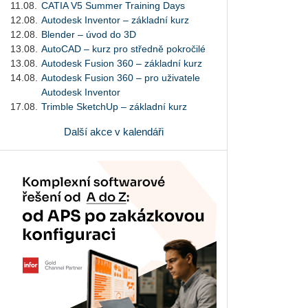
11.08.
CATIA V5 Summer Training Days
12.08.
Autodesk Inventor – základní kurz
12.08.
Blender – úvod do 3D
13.08.
AutoCAD – kurz pro středně pokročilé
13.08.
Autodesk Fusion 360 – základní kurz
14.08.
Autodesk Fusion 360 – pro uživatele
Autodesk Inventor
17.08.
Trimble SketchUp – základní kurz
Další akce v kalendáři