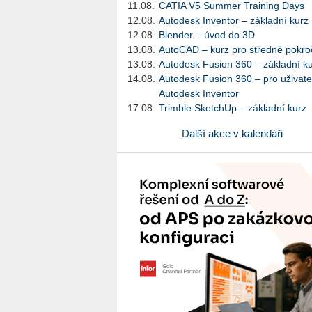
11.08.
CATIA V5 Summer Training Days
12.08.
Autodesk Inventor – základní kurz
12.08.
Blender – úvod do 3D
13.08.
AutoCAD – kurz pro středně pokroč
13.08.
Autodesk Fusion 360 – základní k
14.08.
Autodesk Fusion 360 – pro uživate
Autodesk Inventor
17.08.
Trimble SketchUp – základní kurz
Další akce v kalendáři