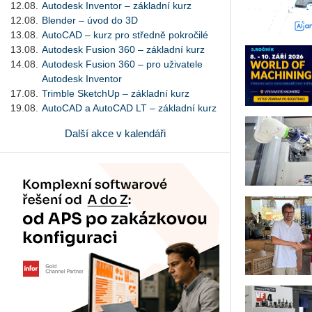
12.08.
Autodesk Inventor – základní kurz
12.08.
Blender – úvod do 3D
13.08.
AutoCAD – kurz pro středně pokročilé
13.08.
Autodesk Fusion 360 – základní kurz
14.08.
Autodesk Fusion 360 – pro uživatele
Autodesk Inventor
17.08.
Trimble SketchUp – základní kurz
19.08.
AutoCAD a AutoCAD LT – základní kurz
Další akce v kalendáři