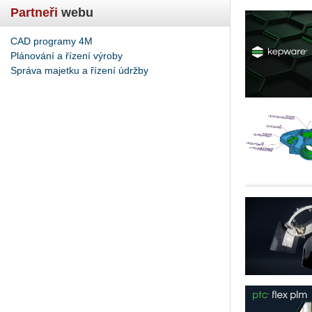
Partneři
webu
CAD programy 4M
Plánování a řízení výroby
Správa majetku a řízení údržby