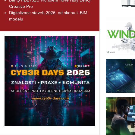
Creative Pro
Digitalizace staveb 2026: od skenu k BIM
modelu