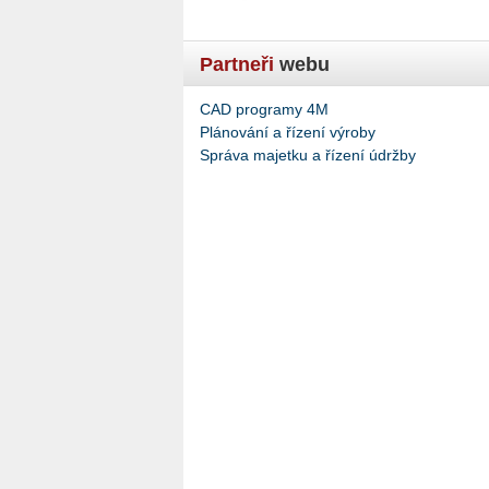
Partneři
webu
CAD programy 4M
Plánování a řízení výroby
Správa majetku a řízení údržby