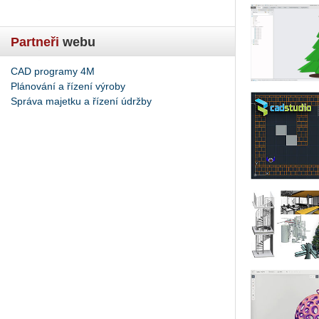
Partneři
webu
CAD programy 4M
Plánování a řízení výroby
Správa majetku a řízení údržby