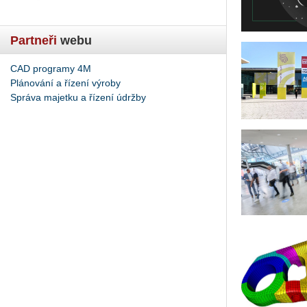
Partneři
webu
CAD programy 4M
Plánování a řízení výroby
Správa majetku a řízení údržby