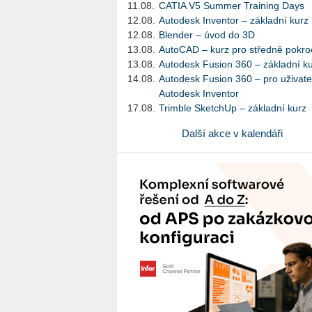
11.08.
CATIA V5 Summer Training Days
12.08.
Autodesk Inventor – základní kurz
12.08.
Blender – úvod do 3D
13.08.
AutoCAD – kurz pro středně pokroč
13.08.
Autodesk Fusion 360 – základní k
14.08.
Autodesk Fusion 360 – pro uživate
Autodesk Inventor
17.08.
Trimble SketchUp – základní kurz
Další akce v kalendáři