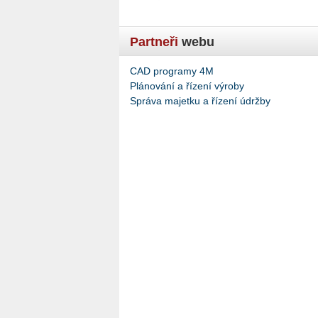
Partneři
webu
CAD programy 4M
Plánování a řízení výroby
Správa majetku a řízení údržby