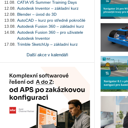
11.08.
CATIA V5 Summer Training Days
12.08.
Autodesk Inventor – základní kurz
12.08.
Blender – úvod do 3D
13.08.
AutoCAD – kurz pro středně pokročilé
13.08.
Autodesk Fusion 360 – základní kurz
14.08.
Autodesk Fusion 360 – pro uživatele
Autodesk Inventor
17.08.
Trimble SketchUp – základní kurz
Další akce v kalendáři