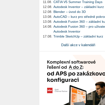
11.08.
CATIA V5 Summer Training Days
12.08.
Autodesk Inventor – základní kurz
12.08.
Blender – úvod do 3D
13.08.
AutoCAD – kurz pro středně pokroč
13.08.
Autodesk Fusion 360 – základní k
14.08.
Autodesk Fusion 360 – pro uživate
Autodesk Inventor
17.08.
Trimble SketchUp – základní kurz
Další akce v kalendáři