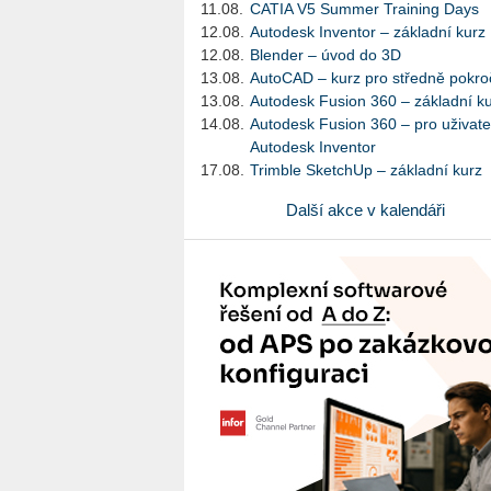
11.08.
CATIA V5 Summer Training Days
12.08.
Autodesk Inventor – základní kurz
12.08.
Blender – úvod do 3D
13.08.
AutoCAD – kurz pro středně pokroč
13.08.
Autodesk Fusion 360 – základní k
14.08.
Autodesk Fusion 360 – pro uživate
Autodesk Inventor
17.08.
Trimble SketchUp – základní kurz
Další akce v kalendáři