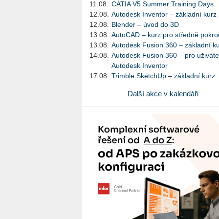
11.08.
CATIA V5 Summer Training Days
12.08.
Autodesk Inventor – základní kurz
12.08.
Blender – úvod do 3D
13.08.
AutoCAD – kurz pro středně pokroč
13.08.
Autodesk Fusion 360 – základní k
14.08.
Autodesk Fusion 360 – pro uživate
Autodesk Inventor
17.08.
Trimble SketchUp – základní kurz
Další akce v kalendáři