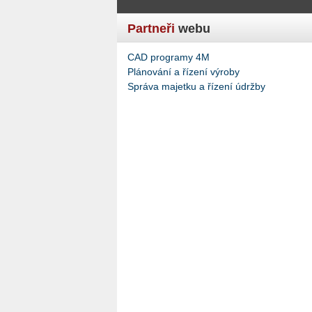
Partneři
webu
CAD programy 4M
Plánování a řízení výroby
Správa majetku a řízení údržby