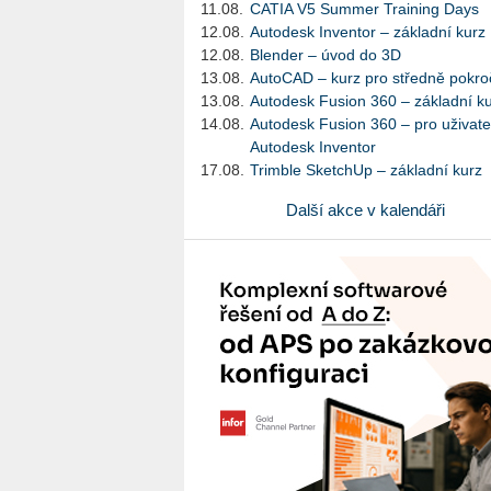
11.08.
CATIA V5 Summer Training Days
12.08.
Autodesk Inventor – základní kurz
12.08.
Blender – úvod do 3D
13.08.
AutoCAD – kurz pro středně pokroč
13.08.
Autodesk Fusion 360 – základní k
14.08.
Autodesk Fusion 360 – pro uživate
Autodesk Inventor
17.08.
Trimble SketchUp – základní kurz
Další akce v kalendáři