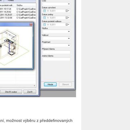
ní, možnost výběru z předdefinovaných