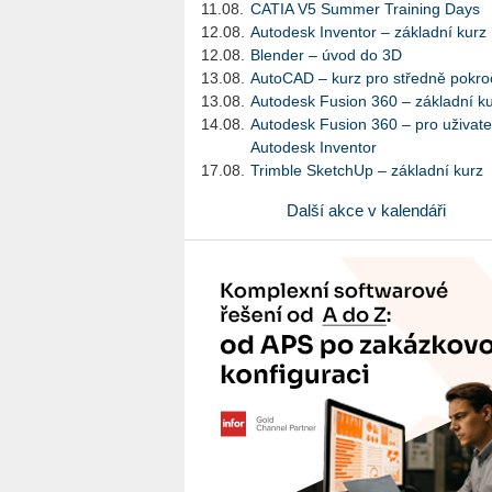
11.08.
CATIA V5 Summer Training Days
12.08.
Autodesk Inventor – základní kurz
12.08.
Blender – úvod do 3D
13.08.
AutoCAD – kurz pro středně pokroč
13.08.
Autodesk Fusion 360 – základní k
14.08.
Autodesk Fusion 360 – pro uživate
Autodesk Inventor
17.08.
Trimble SketchUp – základní kurz
Další akce v kalendáři