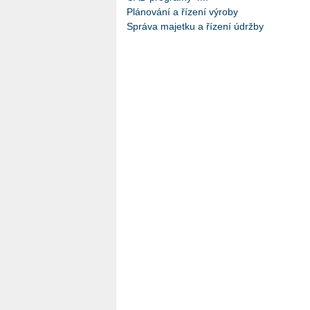
Plánování a řízení výroby
Správa majetku a řízení údržby