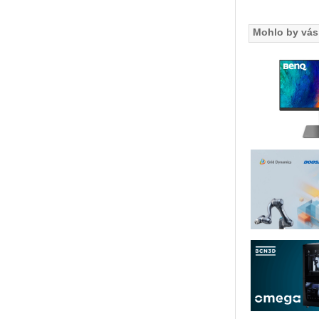
Mohlo by vás 