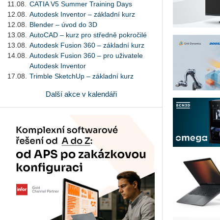
11.08.
CATIA V5 Summer Training Days
12.08.
Autodesk Inventor – základní kurz
12.08.
Blender – úvod do 3D
13.08.
AutoCAD – kurz pro středně pokročilé
13.08.
Autodesk Fusion 360 – základní kurz
14.08.
Autodesk Fusion 360 – pro uživatele
Autodesk Inventor
17.08.
Trimble SketchUp – základní kurz
Další akce v kalendáři