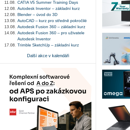
11.08.
CATIA V5 Summer Training Days
12.08.
Autodesk Inventor – základní kurz
12.08.
Blender – úvod do 3D
13.08.
AutoCAD – kurz pro středně pokročilé
13.08.
Autodesk Fusion 360 – základní kurz
14.08.
Autodesk Fusion 360 – pro uživatele
Autodesk Inventor
17.08.
Trimble SketchUp – základní kurz
Další akce v kalendáři