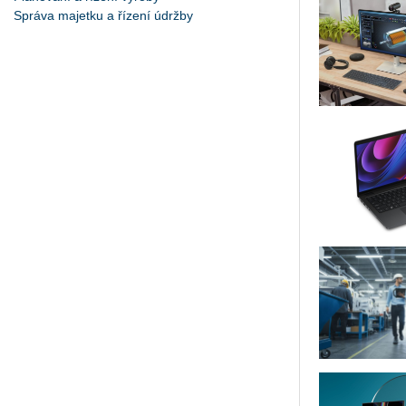
Správa majetku a řízení údržby