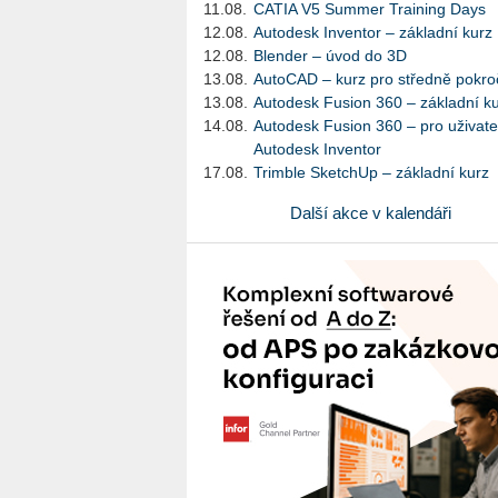
11.08.
CATIA V5 Summer Training Days
12.08.
Autodesk Inventor – základní kurz
12.08.
Blender – úvod do 3D
13.08.
AutoCAD – kurz pro středně pokroč
13.08.
Autodesk Fusion 360 – základní k
14.08.
Autodesk Fusion 360 – pro uživate
Autodesk Inventor
17.08.
Trimble SketchUp – základní kurz
Další akce v kalendáři