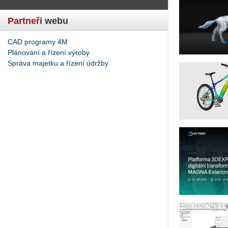
Partneři
webu
CAD programy 4M
Plánování a řízení výroby
Správa majetku a řízení údržby