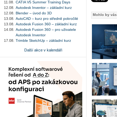
11.08.
CATIA V5 Summer Training Days
12.08.
Autodesk Inventor – základní kurz
12.08.
Blender – úvod do 3D
Mohlo by vás 
13.08.
AutoCAD – kurz pro středně pokročilé
13.08.
Autodesk Fusion 360 – základní kurz
14.08.
Autodesk Fusion 360 – pro uživatele
Autodesk Inventor
17.08.
Trimble SketchUp – základní kurz
Další akce v kalendáři