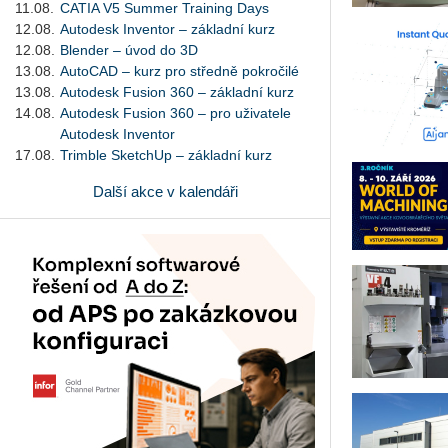
11.08.
CATIA V5 Summer Training Days
12.08.
Autodesk Inventor – základní kurz
12.08.
Blender – úvod do 3D
13.08.
AutoCAD – kurz pro středně pokročilé
13.08.
Autodesk Fusion 360 – základní kurz
14.08.
Autodesk Fusion 360 – pro uživatele
Autodesk Inventor
17.08.
Trimble SketchUp – základní kurz
Další akce v kalendáři