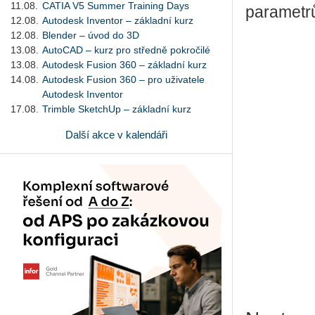
11.08.
CATIA V5 Summer Training Days
parametrů
12.08.
Autodesk Inventor – základní kurz
12.08.
Blender – úvod do 3D
13.08.
AutoCAD – kurz pro středně pokročilé
13.08.
Autodesk Fusion 360 – základní kurz
14.08.
Autodesk Fusion 360 – pro uživatele
Autodesk Inventor
17.08.
Trimble SketchUp – základní kurz
Další akce v kalendáři