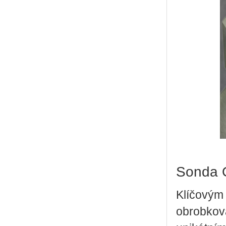
Sonda
Klíčovým
obrobkov