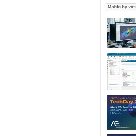
Mohlo by vás 