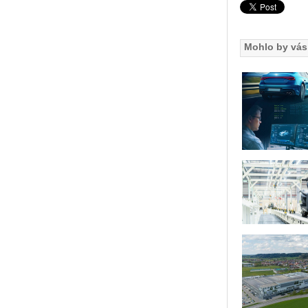
Mohlo by vás 