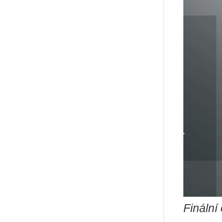
Finální