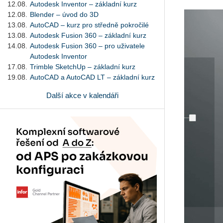
12.08.
Autodesk Inventor – základní kurz
12.08.
Blender – úvod do 3D
13.08.
AutoCAD – kurz pro středně pokročilé
13.08.
Autodesk Fusion 360 – základní kurz
14.08.
Autodesk Fusion 360 – pro uživatele
Autodesk Inventor
17.08.
Trimble SketchUp – základní kurz
19.08.
AutoCAD a AutoCAD LT – základní kurz
Další akce v kalendáři