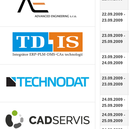
22.09.2009 -
23.09.2009
23.09.2009 -
25.09.2009
23.09.2009 -
24.09.2009
23.09.2009 -
23.09.2009
24.09.2009 -
25.09.2009
24.09.2009 -
25.09.2009