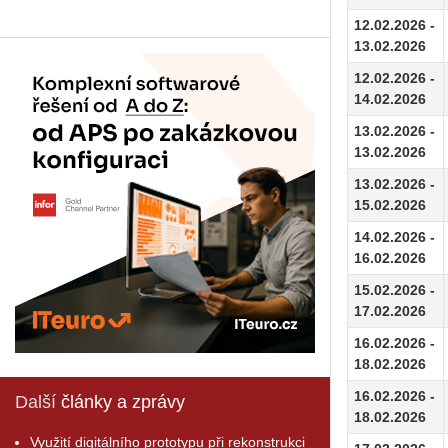
12.02.2026 -
13.02.2026
12.02.2026 -
14.02.2026
13.02.2026 -
13.02.2026
13.02.2026 -
15.02.2026
14.02.2026 -
16.02.2026
15.02.2026 -
17.02.2026
16.02.2026 -
18.02.2026
16.02.2026 -
Další
články a zprávy
18.02.2026
Využití digitálního prototypu při rekonstrukci