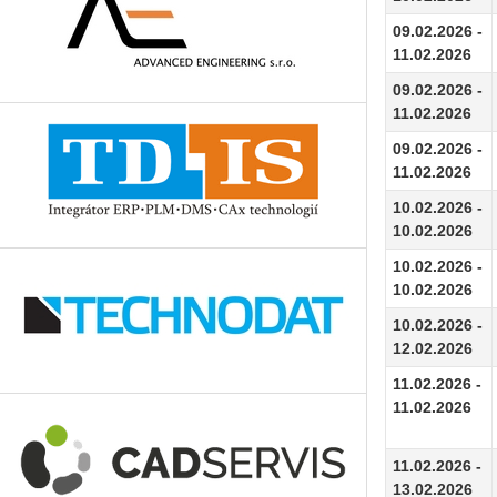
09.02.2026 -
11.02.2026
09.02.2026 -
11.02.2026
09.02.2026 -
11.02.2026
10.02.2026 -
10.02.2026
10.02.2026 -
10.02.2026
10.02.2026 -
12.02.2026
11.02.2026 -
11.02.2026
11.02.2026 -
13.02.2026