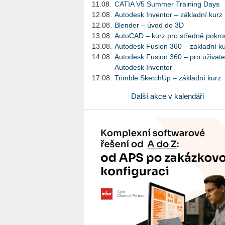
11.08.
CATIA V5 Summer Training Days
12.08.
Autodesk Inventor – základní kurz
12.08.
Blender – úvod do 3D
13.08.
AutoCAD – kurz pro středně pokroč
13.08.
Autodesk Fusion 360 – základní k
14.08.
Autodesk Fusion 360 – pro uživate
Autodesk Inventor
17.08.
Trimble SketchUp – základní kurz
Další akce v kalendáři