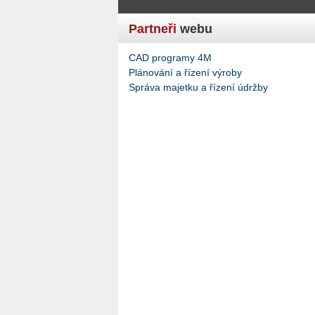
Partneři
webu
CAD programy 4M
Plánování a řízení výroby
Správa majetku a řízení údržby