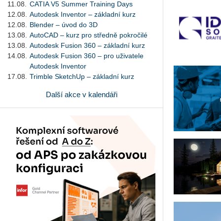
11.08.
CATIA V5 Summer Training Days
12.08.
Autodesk Inventor – základní kurz
12.08.
Blender – úvod do 3D
13.08.
AutoCAD – kurz pro středně pokročilé
13.08.
Autodesk Fusion 360 – základní kurz
14.08.
Autodesk Fusion 360 – pro uživatele
Autodesk Inventor
17.08.
Trimble SketchUp – základní kurz
Další akce v kalendáři