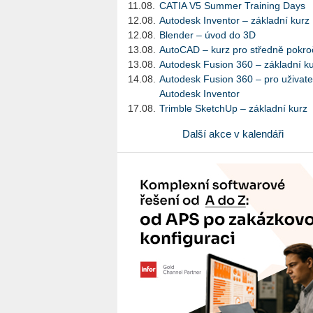
11.08.
CATIA V5 Summer Training Days
12.08.
Autodesk Inventor – základní kurz
12.08.
Blender – úvod do 3D
13.08.
AutoCAD – kurz pro středně pokroč
13.08.
Autodesk Fusion 360 – základní k
14.08.
Autodesk Fusion 360 – pro uživate
Autodesk Inventor
17.08.
Trimble SketchUp – základní kurz
Další akce v kalendáři