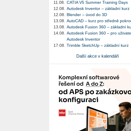
11.08.
CATIA V5 Summer Training Days
12.08.
Autodesk Inventor – základní kurz
12.08.
Blender – úvod do 3D
13.08.
AutoCAD – kurz pro středně pokroč
13.08.
Autodesk Fusion 360 – základní k
14.08.
Autodesk Fusion 360 – pro uživate
Autodesk Inventor
17.08.
Trimble SketchUp – základní kurz
Další akce v kalendáři