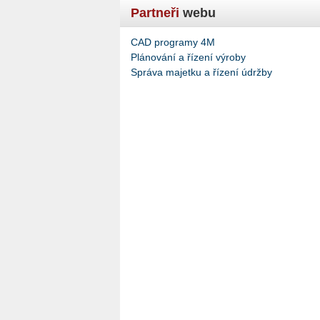
Partneři
webu
CAD programy 4M
Plánování a řízení výroby
Správa majetku a řízení údržby