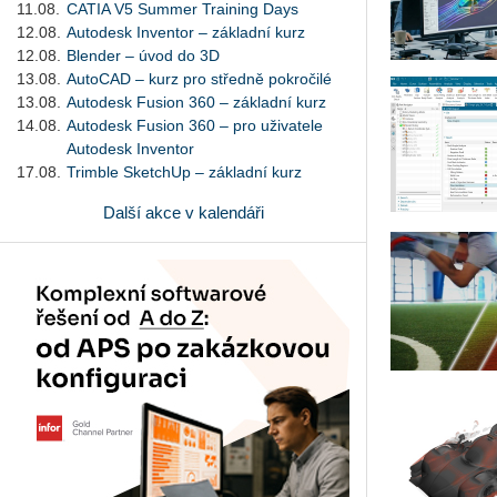
11.08.
CATIA V5 Summer Training Days
12.08.
Autodesk Inventor – základní kurz
12.08.
Blender – úvod do 3D
13.08.
AutoCAD – kurz pro středně pokročilé
13.08.
Autodesk Fusion 360 – základní kurz
14.08.
Autodesk Fusion 360 – pro uživatele
Autodesk Inventor
17.08.
Trimble SketchUp – základní kurz
Další akce v kalendáři