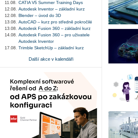
11.08.
CATIA V5 Summer Training Days
12.08.
Autodesk Inventor – základní kurz
12.08.
Blender – úvod do 3D
13.08.
AutoCAD – kurz pro středně pokročilé
13.08.
Autodesk Fusion 360 – základní kurz
14.08.
Autodesk Fusion 360 – pro uživatele
Autodesk Inventor
17.08.
Trimble SketchUp – základní kurz
Další akce v kalendáři