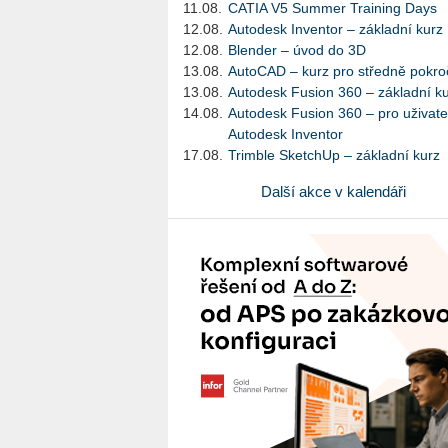
11.08.
CATIA V5 Summer Training Days
12.08.
Autodesk Inventor – základní kurz
12.08.
Blender – úvod do 3D
13.08.
AutoCAD – kurz pro středně pokroč
13.08.
Autodesk Fusion 360 – základní k
14.08.
Autodesk Fusion 360 – pro uživate
Autodesk Inventor
17.08.
Trimble SketchUp – základní kurz
Další akce v kalendáři