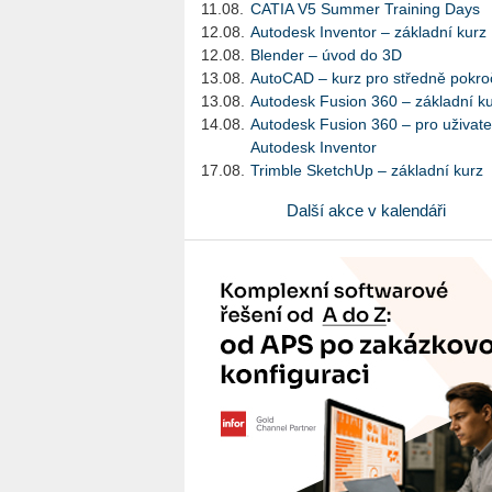
11.08.
CATIA V5 Summer Training Days
12.08.
Autodesk Inventor – základní kurz
12.08.
Blender – úvod do 3D
13.08.
AutoCAD – kurz pro středně pokroč
13.08.
Autodesk Fusion 360 – základní k
14.08.
Autodesk Fusion 360 – pro uživate
Autodesk Inventor
17.08.
Trimble SketchUp – základní kurz
Další akce v kalendáři