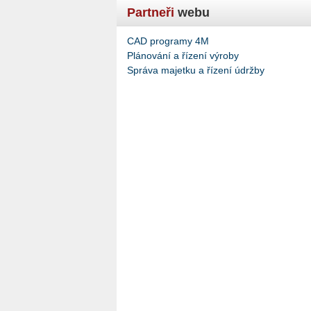
Partneři
webu
CAD programy 4M
Plánování a řízení výroby
Správa majetku a řízení údržby