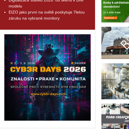
modelu
EIZO jako první na světě poskytuje 7letou
záruku na vybrané monitory