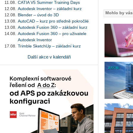
11.08.
CATIA V5 Summer Training Days
12.08.
Autodesk Inventor – základní kurz
Mohlo by vás 
12.08.
Blender – úvod do 3D
13.08.
AutoCAD – kurz pro středně pokročilé
13.08.
Autodesk Fusion 360 – základní kurz
14.08.
Autodesk Fusion 360 – pro uživatele
Autodesk Inventor
17.08.
Trimble SketchUp – základní kurz
Další akce v kalendáři