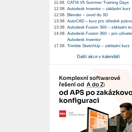
11.08.
CATIA V5 Summer Training Days
12.08.
Autodesk Inventor – základní kurz
12.08.
Blender – úvod do 3D
13.08.
AutoCAD – kurz pro středně pokroč
13.08.
Autodesk Fusion 360 – základní k
14.08.
Autodesk Fusion 360 – pro uživate
Autodesk Inventor
17.08.
Trimble SketchUp – základní kurz
Další akce v kalendáři