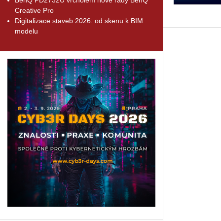
Creative Pro
Digitalizace staveb 2026: od skenu k BIM
modelu