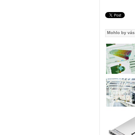
Mohlo by vás 