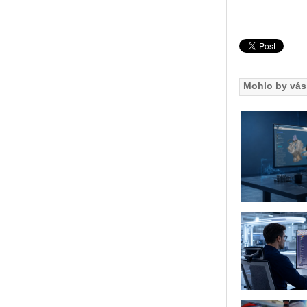
Mohlo by vás 