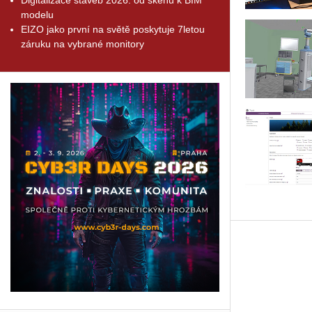
modelu
EIZO jako první na světě poskytuje 7letou
záruku na vybrané monitory