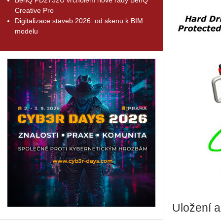
Creative Pro
Digitalizace staveb 2026: od skenu k BIM
modelu
Uložení a