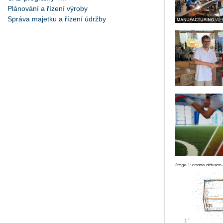
Plánování a řízení výroby
Správa majetku a řízení údržby